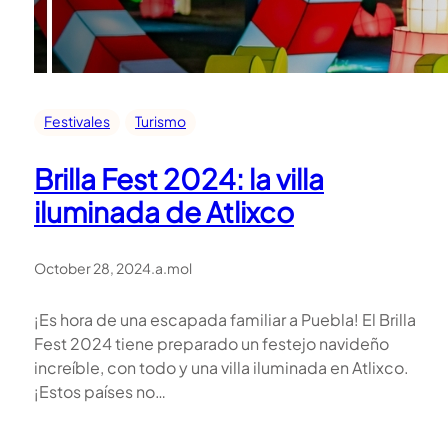
Festivales
Turismo
Brilla Fest 2024: la villa
iluminada de Atlixco
October 28, 2024
.
a.mol
¡Es hora de una escapada familiar a Puebla! El Brilla
Fest 2024 tiene preparado un festejo navideño
increíble, con todo y una villa iluminada en Atlixco.
¡Estos países no…