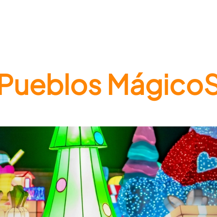
Pueblos Mágico