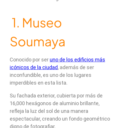
1. Museo
Soumaya
Conocido por ser
uno de los edificios más
icónicos de la ciudad
, además de ser
inconfundible, es uno de los lugares
imperdibles en esta lista.
Su fachada exterior, cubierta por más de
16,000 hexágonos de aluminio brillante,
refleja la luz del sol de una manera
espectacular, creando un fondo geométrico
digno de fotografiar.