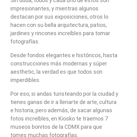
Sin duda, todos y cada uno de estos son
impresionantes, y mientras algunos
destacan por sus exposiciones, otros lo
hacen con su bella arquitectura, patios,
jardines y rincones increíbles para tomar
fotografías.
Desde fondos elegantes e históricos, hasta
construcciones más modernas y súper
aesthetic, la verdad es que todos son
imperdibles.
Por eso, si andas turisteando por la ciudad y
tienes ganas de ir a llenarte de arte, cultura
e historia, pero además, de sacar algunas
fotos increíbles, en Kiosko te traemos 7
museos bonitos de la CDMX para que
tomes muchas fotografías.