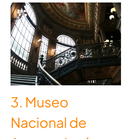
3. Museo
Nacional de