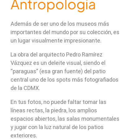
Antropología
Además de ser uno de los museos más
importantes del mundo por su colección, es
un lugar visualmente impresionante.
La obra del arquitecto Pedro Ramírez
Vázquez es un deleite visual, siendo el
“paraguas” (esa gran fuente) del patio
central uno de los spots más fotografiados
de la CDMX.
En tus fotos, no puede faltar tomar las
líneas rectas, la piedra, los amplios
espacios abiertos, las salas monumentales
y jugar con la luz natural de los patios
exteriores.