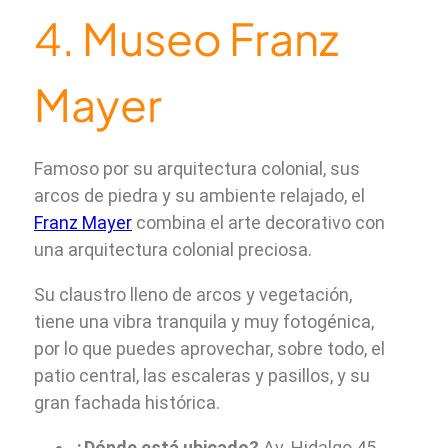
4. Museo Franz
Mayer
Famoso por su arquitectura colonial, sus
arcos de piedra y su ambiente relajado, el
Franz Mayer
combina el arte decorativo con
una arquitectura colonial preciosa.
Su claustro lleno de arcos y vegetación,
tiene una vibra tranquila y muy fotogénica,
por lo que puedes aprovechar, sobre todo, el
patio central, las escaleras y pasillos, y su
gran fachada histórica.
¿Dónde está ubicado?
Av. Hidalgo 45,