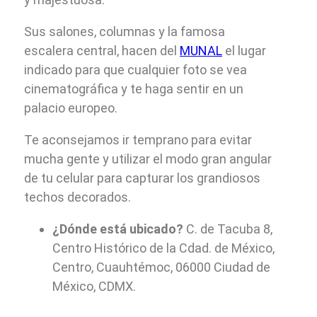
Sus salones, columnas y la famosa
escalera central, hacen del
MUNAL
el lugar
indicado para que cualquier foto se vea
cinematográfica y te haga sentir en un
palacio europeo.
Te aconsejamos ir temprano para evitar
mucha gente y utilizar el modo gran angular
de tu celular para capturar los grandiosos
techos decorados.
¿Dónde está ubicado?
C. de Tacuba 8,
Centro Histórico de la Cdad. de México,
Centro, Cuauhtémoc, 06000 Ciudad de
México, CDMX.