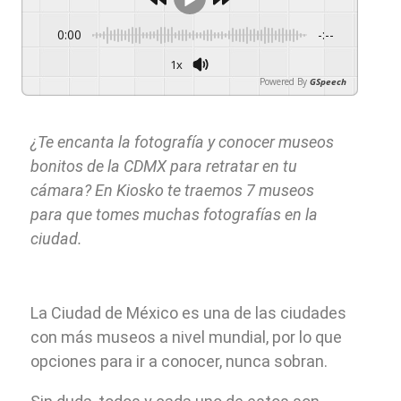
0:00
-:--
1x
Powered By
GSpeech
¿Te encanta la fotografía y conocer museos
bonitos de la CDMX para retratar en tu
cámara? En Kiosko te traemos 7 museos
para que tomes muchas fotografías en la
ciudad.
La Ciudad de México es una de las ciudades
con más museos a nivel mundial, por lo que
opciones para ir a conocer, nunca sobran.