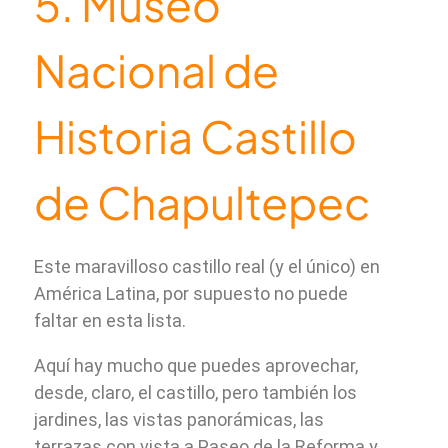
5. Museo
Nacional de
Historia Castillo
de Chapultepec
Este maravilloso castillo real (y el único) en
América Latina, por supuesto no puede
faltar en esta lista.
Aquí hay mucho que puedes aprovechar,
desde, claro, el castillo, pero también los
jardines, las vistas panorámicas, las
terrazas con vista a Paseo de la Reforma y