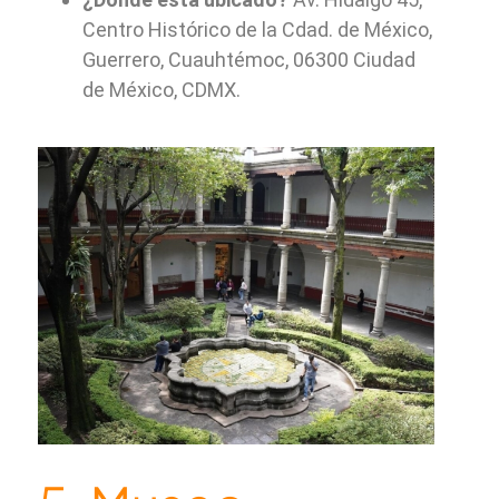
Centro Histórico de la Cdad. de México,
Guerrero, Cuauhtémoc, 06300 Ciudad
de México, CDMX.