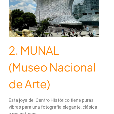
2. MUNAL
(Museo Nacional
de Arte)
Esta joya del Centro Histórico tiene puras
vibras para una fotografía elegante, clásica
y majestuosa.