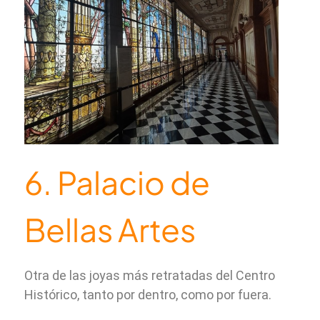
6. Palacio de
Bellas Artes
Otra de las joyas más retratadas del Centro
Histórico, tanto por dentro, como por fuera.