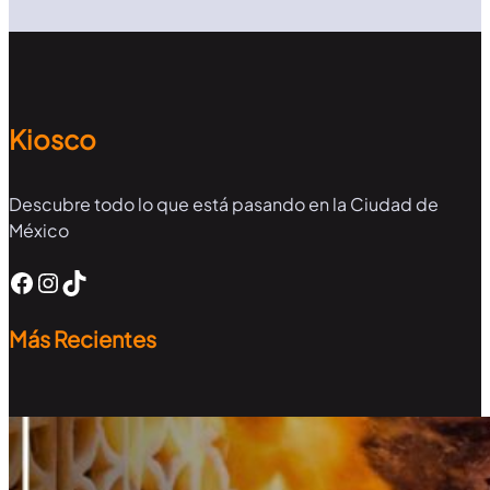
Kiosco
Descubre todo lo que está pasando en la Ciudad de
México
Más Recientes