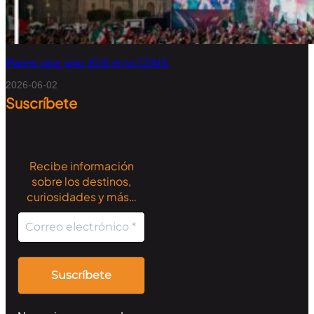
Planes para junio 2026 en la CDMX
2026-06-02
Suscríbete
Recibe información
sobre los destinos,
curiosidades y más…