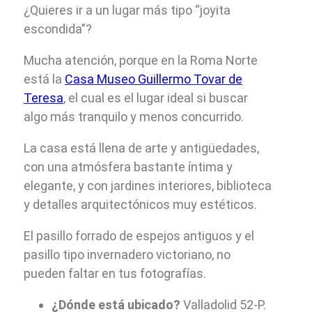
¿Quieres ir a un lugar más tipo “joyita
escondida”?
Mucha atención, porque en la Roma Norte
está la
Casa Museo Guillermo Tovar de
Teresa
, el cual es el lugar ideal si buscar
algo más tranquilo y menos concurrido.
La casa está llena de arte y antigüedades,
con una atmósfera bastante íntima y
elegante, y con jardines interiores, biblioteca
y detalles arquitectónicos muy estéticos.
El pasillo forrado de espejos antiguos y el
pasillo tipo invernadero victoriano, no
pueden faltar en tus fotografías.
¿Dónde está ubicado?
Valladolid 52-P.