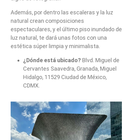
Además, por dentro las escaleras y la luz
natural crean composiciones
espectaculares, y el último piso inundado de
luz natural, te dará unas fotos con una
estética súper limpia y minimalista.
¿Dónde está ubicado?
Blvd. Miguel de
Cervantes Saavedra, Granada, Miguel
Hidalgo, 11529 Ciudad de México,
CDMX.