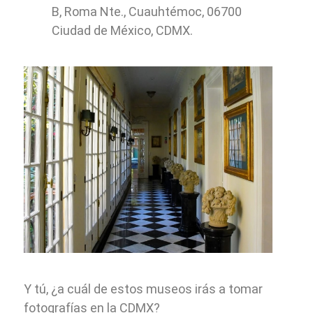
B, Roma Nte., Cuauhtémoc, 06700
Ciudad de México, CDMX.
Y tú, ¿a cuál de estos museos irás a tomar
fotografías en la CDMX?