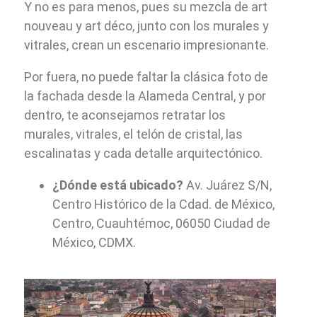
Y no es para menos, pues su mezcla de art
nouveau y art déco, junto con los murales y
vitrales, crean un escenario impresionante.
Por fuera, no puede faltar la clásica foto de
la fachada desde la Alameda Central, y por
dentro, te aconsejamos retratar los
murales, vitrales, el telón de cristal, las
escalinatas y cada detalle arquitectónico.
¿Dónde está ubicado?
Av. Juárez S/N,
Centro Histórico de la Cdad. de México,
Centro, Cuauhtémoc, 06050 Ciudad de
México, CDMX.