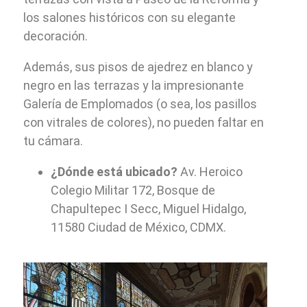
los salones históricos con su elegante
decoración.
Además, sus pisos de ajedrez en blanco y
negro en las terrazas y la impresionante
Galería de Emplomados (o sea, los pasillos
con vitrales de colores), no pueden faltar en
tu cámara.
¿Dónde está ubicado?
Av. Heroico
Colegio Militar 172, Bosque de
Chapultepec I Secc, Miguel Hidalgo,
11580 Ciudad de México, CDMX.