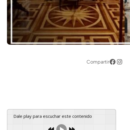
Compartir
Dale play para escuchar este contenido