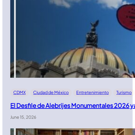
CDMX
Ciudad de México
Entretenimiento
Turismo
El Desfile de Alebrijes Monumentales 2026 y
June 15, 2026