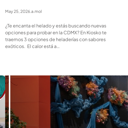
May 25, 2026
.
a.mol
¿Te encanta el helado y estás buscando nuevas
opciones para probar en la CDMX? En Kiosko te
traemos 3 opciones de heladerías con sabores
exóticos. El calor está a…