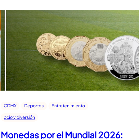
CDMX
Deportes
Entretenimiento
ocio y diversión
Monedas por el Mundial 2026: