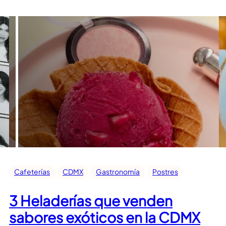
Cafeterías
CDMX
Gastronomía
Postres
3 Heladerías que venden
sabores exóticos en la CDMX