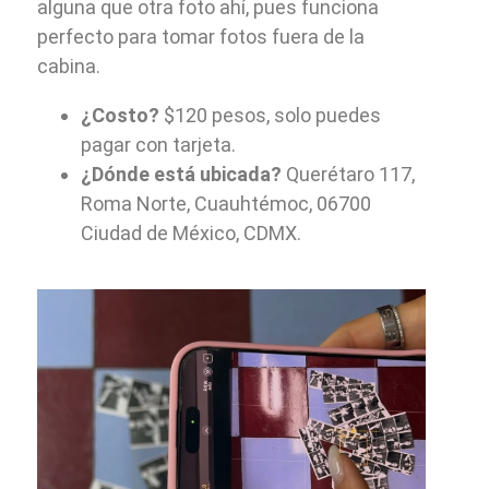
alguna que otra foto ahí, pues funciona
perfecto para tomar fotos fuera de la
cabina.
¿Costo?
$120 pesos, solo puedes
pagar con tarjeta.
¿Dónde está ubicada?
Querétaro 117,
Roma Norte, Cuauhtémoc, 06700
Ciudad de México, CDMX.