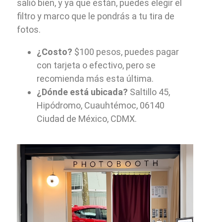
salió bien, y ya que están, puedes elegir el
filtro y marco que le pondrás a tu tira de
fotos.
¿Costo?
$100 pesos, puedes pagar
con tarjeta o efectivo, pero se
recomienda más esta última.
¿Dónde está ubicada?
Saltillo 45,
Hipódromo, Cuauhtémoc, 06140
Ciudad de México, CDMX.