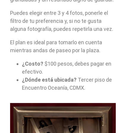
Puedes elegir entre 3 y 4 fotos, ponerle el
filtro de tu preferencia y, si no te gusta
alguna fotografía, puedes repetirla una vez.
El plan es ideal para tomarlo en cuenta
mientras andas de paseo por la plaza.
¿Costo?
$100 pesos, debes pagar en
efectivo.
¿Dónde está ubicada?
Tercer piso de
Encuentro Oceanía, CDMX.