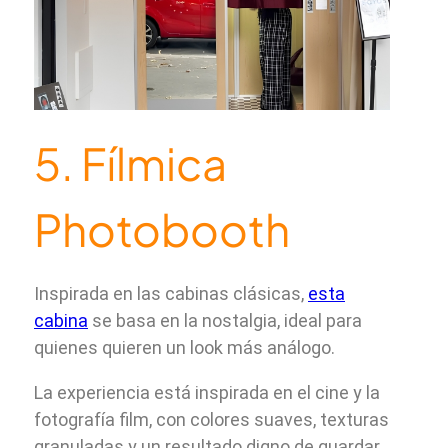
5. Fílmica
Photobooth
Inspirada en las cabinas clásicas,
esta
cabina
se basa en la nostalgia, ideal para
quienes quieren un look más análogo.
La experiencia está inspirada en el cine y la
fotografía film, con colores suaves, texturas
granuladas y un resultado digno de guardar.