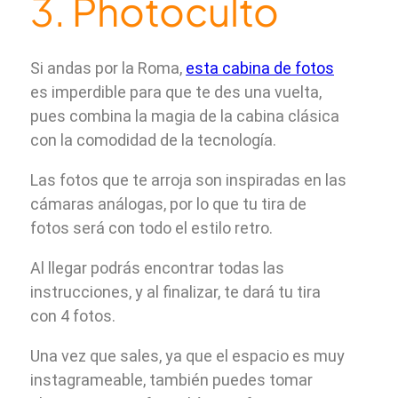
3. Photoculto
Si andas por la Roma,
esta cabina de fotos
es imperdible para que te des una vuelta,
pues combina la magia de la cabina clásica
con la comodidad de la tecnología.
Las fotos que te arroja son inspiradas en las
cámaras análogas, por lo que tu tira de
fotos será con todo el estilo retro.
Al llegar podrás encontrar todas las
instrucciones, y al finalizar, te dará tu tira
con 4 fotos.
Una vez que sales, ya que el espacio es muy
instagrameable, también puedes tomar