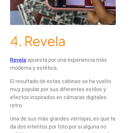
4. Revela
Revela
apuesta por una experiencia más
moderna y estética.
El resultado de estas cabinas se ha vuelto
muy popular por sus diferentes estilos y
efectos inspirados en cámaras digitales
retro.
Una de sus más grandes ventajas, es que te
da dos intentos por foto por si alguna no