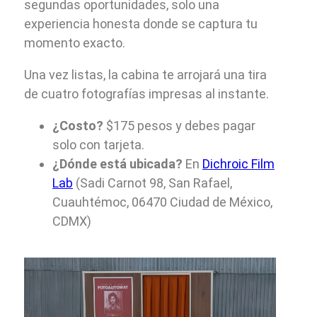
segundas oportunidades, solo una
experiencia honesta donde se captura tu
momento exacto.
Una vez listas, la cabina te arrojará una tira
de cuatro fotografías impresas al instante.
¿Costo?
$175 pesos y debes pagar
solo con tarjeta.
¿Dónde está ubicada?
En
Dichroic Film
Lab
(Sadi Carnot 98, San Rafael,
Cuauhtémoc, 06470 Ciudad de México,
CDMX)