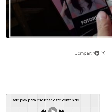
Compartir
Dale play para escuchar este contenido