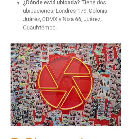
¿Dónde está ubicada?
Tiene dos
ubicaciones: Londres 179, Colonia
Juárez, CDMX y Niza 66, Juárez,
Cuauhtémoc.