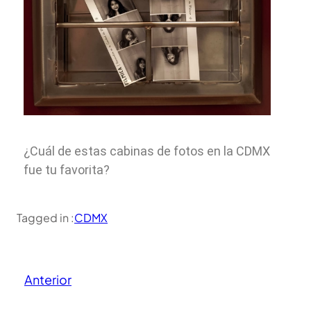
¿Cuál de estas cabinas de fotos en la CDMX
fue tu favorita?
Tagged in :
CDMX
Anterior