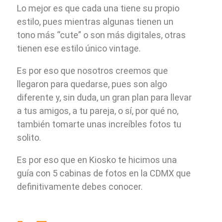
Lo mejor es que cada una tiene su propio
estilo, pues mientras algunas tienen un
tono más “cute” o son más digitales, otras
tienen ese estilo único vintage.
Es por eso que nosotros creemos que
llegaron para quedarse, pues son algo
diferente y, sin duda, un gran plan para llevar
a tus amigos, a tu pareja, o sí, por qué no,
también tomarte unas increíbles fotos tu
solito.
Es por eso que en Kiosko te hicimos una
guía con 5 cabinas de fotos en la CDMX que
definitivamente debes conocer.