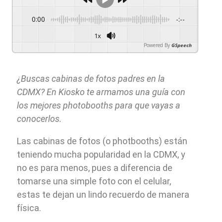
0:00
-:--
1x
Powered By
GSpeech
¿Buscas cabinas de fotos padres en la
CDMX? En Kiosko te armamos una guía con
los mejores photobooths para que vayas a
conocerlos.
Las cabinas de fotos (o photbooths) están
teniendo mucha popularidad en la CDMX, y
no es para menos, pues a diferencia de
tomarse una simple foto con el celular,
estas te dejan un lindo recuerdo de manera
física.