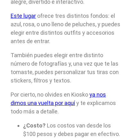
alegre, divertido e interactivo.
Este lugar
ofrece tres distintos fondos: el
azul, rosa, o uno lleno de peluches, y puedes
elegir entre distintos outfits y accesorios
antes de entrar.
También puedes elegir entre distinto
número de fotografías y, una vez que te las
tomaste, puedes personalizar tus tiras con
stickers, filtros y textos.
Por cierto, no olvides en Kiosko
ya nos
dimos una vuelta por aquí
y te explicamos
todo más a detalle.
¿Costo?
Los costos van desde los
$100 pesos y debes pagar en efectivo.