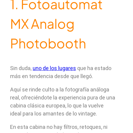
1. Fotoautomat
MX Analog
Photobooth
Sin duda,
uno de los lugares
que ha estado
más en tendencia desde que llegó.
Aquí se rinde culto a la fotografía análoga
real, ofreciéndote la experiencia pura de una
cabina clásica europea, lo que la vuelve
ideal para los amantes de lo vintage.
En esta cabina no hay filtros, retoques, ni