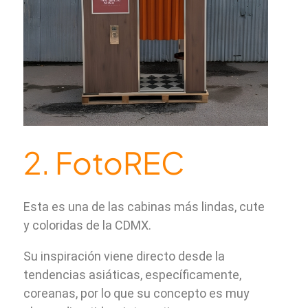
2. FotoREC
Esta es una de las cabinas más lindas, cute
y coloridas de la CDMX.
Su inspiración viene directo desde la
tendencias asiáticas, específicamente,
coreanas, por lo que su concepto es muy