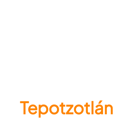
Tepotzotlán