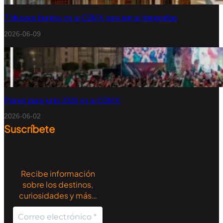
7 Museos bonitos en la CDMX para tomar fotografías
2026-06-09
Planes para junio 2026 en la CDMX
2026-06-02
Suscríbete
Recibe información
sobre los destinos,
curiosidades y más…