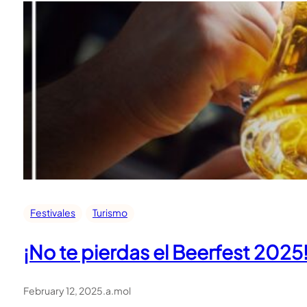
Festivales
Turismo
¡No te pierdas el Beerfest 2025
February 12, 2025
.
a.mol