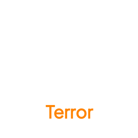
Terror