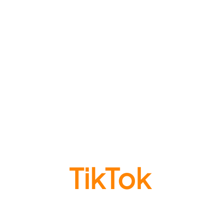
TikTok