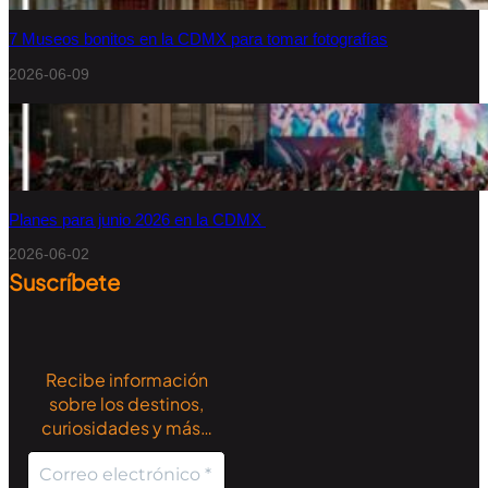
7 Museos bonitos en la CDMX para tomar fotografías
2026-06-09
Planes para junio 2026 en la CDMX
2026-06-02
Suscríbete
Recibe información
sobre los destinos,
curiosidades y más…